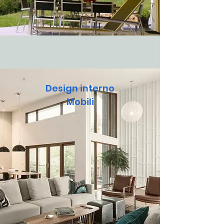
Design interno
Mobili