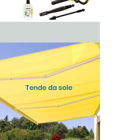
Tende da sole