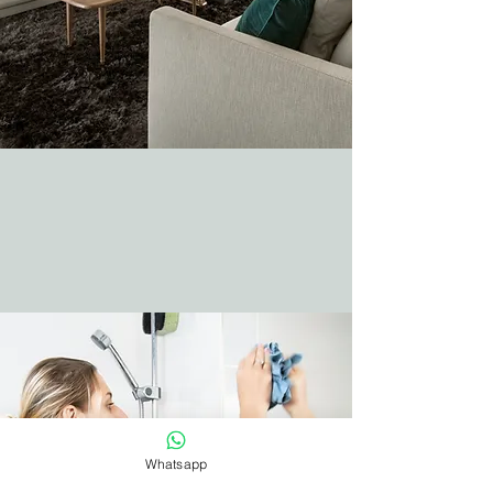
Whatsapp