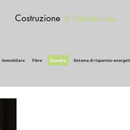
Costruzione
& Immobiliare
Immobiliare
Fibre
Squadra
Sistema di risparmio energet