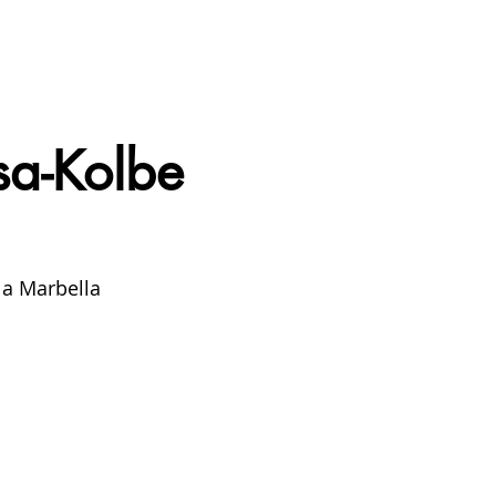
sa-Kolbe
 a Marbella