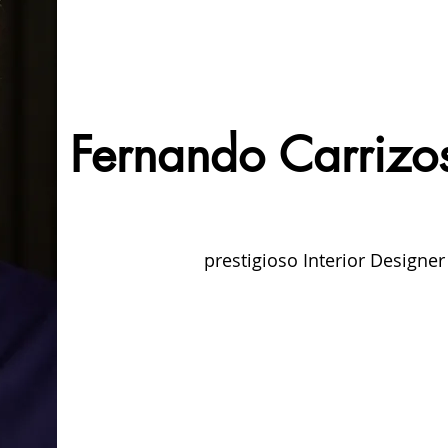
Fernando Carrizo
prestigioso Interior Designer