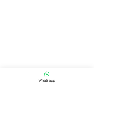
Whatsapp