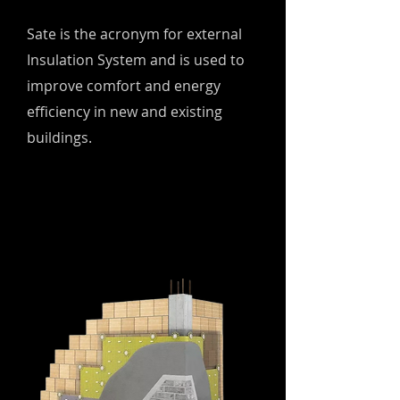
Sate is the acronym for external
Insulation System and is used to
improve comfort and energy
efficiency in new and existing
buildings.