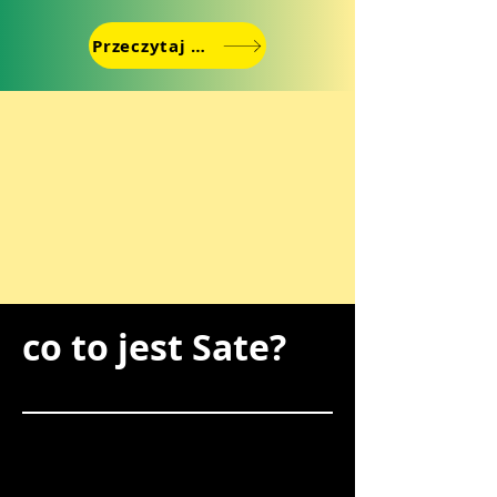
Przeczytaj więcej
co to jest Sate?