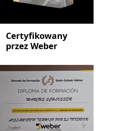
Certyfikowany
przez Weber